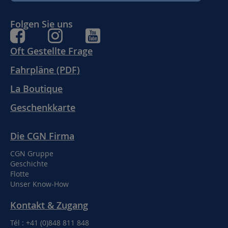
Folgen Sie uns
Oft Gestellte Frage
Fahrpläne (PDF)
La Boutique
Geschenkkarte
Die CGN Firma
CGN Gruppe
Geschichte
Flotte
Unser Know-How
Kontakt & Zugang
Tél : +41 (0)848 811 848