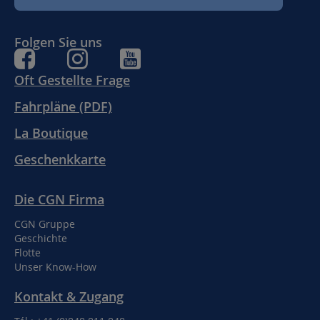
Folgen Sie uns
Oft Gestellte Frage
Fahrpläne (PDF)
La Boutique
Geschenkkarte
Die CGN Firma
CGN Gruppe
Geschichte
Flotte
Unser Know-How
Kontakt & Zugang