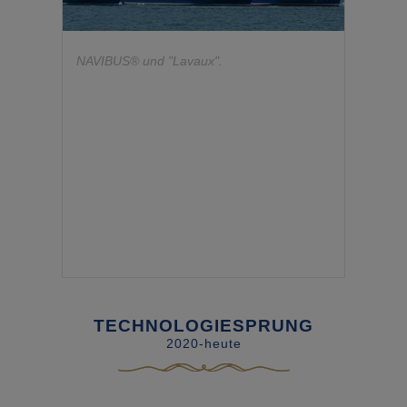
NAVIBUS® und "Lavaux".
TECHNOLOGIESPRUNG
2020-heute