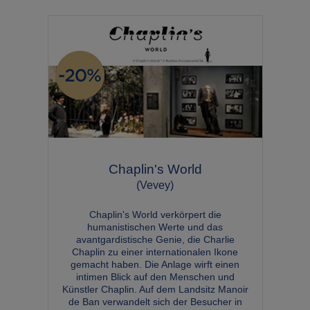
Chaplin's World
(Vevey)
Chaplin's World verkörpert die
humanistischen Werte und das
avantgardistische Genie, die Charlie
Chaplin zu einer internationalen Ikone
gemacht haben. Die Anlage wirft einen
intimen Blick auf den Menschen und
Künstler Chaplin. Auf dem Landsitz Manoir
de Ban verwandelt sich der Besucher in