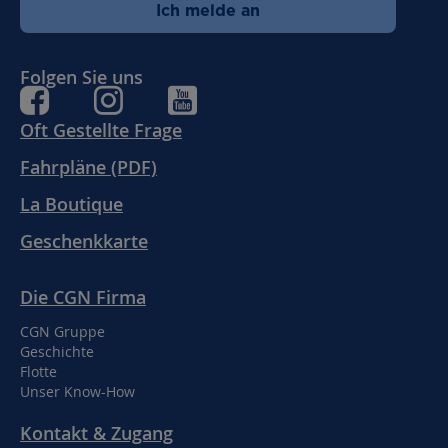
Ich melde an
Folgen Sie uns
Oft Gestellte Frage
Fahrpläne (PDF)
La Boutique
Geschenkkarte
Die CGN Firma
CGN Gruppe
Geschichte
Flotte
Unser Know-How
Kontakt & Zugang