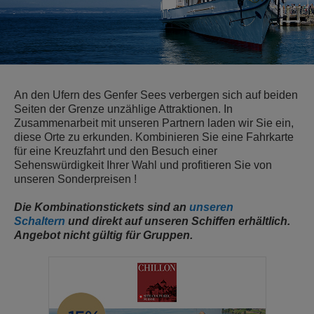
An den Ufern des Genfer Sees verbergen sich auf beiden
Seiten der Grenze unzählige Attraktionen. In
Zusammenarbeit mit unseren Partnern laden wir Sie ein,
diese Orte zu erkunden. Kombinieren Sie eine Fahrkarte
für eine Kreuzfahrt und den Besuch einer
Sehenswürdigkeit Ihrer Wahl und profitieren Sie von
unseren Sonderpreisen !
Die Kombinationstickets sind an
unseren
Schaltern
und direkt auf unseren Schiffen erhältlich.
Angebot nicht gültig für Gruppen.