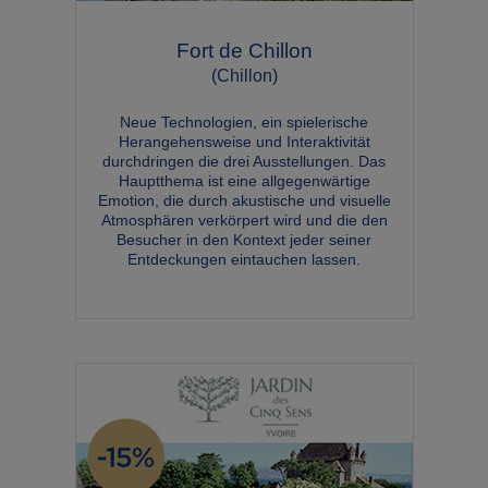
Fort de Chillon
(Chillon)
Neue Technologien, ein spielerische
Herangehensweise und Interaktivität
durchdringen die drei Ausstellungen. Das
Hauptthema ist eine allgegenwärtige
Emotion, die durch akustische und visuelle
Atmosphären verkörpert wird und die den
Besucher in den Kontext jeder seiner
Entdeckungen eintauchen lassen.