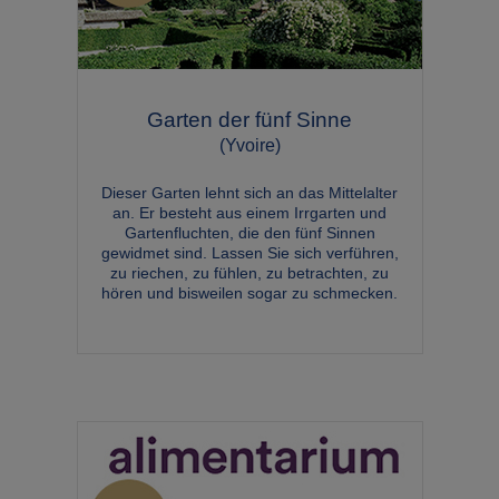
Garten der fünf Sinne
(Yvoire)
Dieser Garten lehnt sich an das Mittelalter
an. Er besteht aus einem Irrgarten und
Gartenfluchten, die den fünf Sinnen
gewidmet sind. Lassen Sie sich verführen,
zu riechen, zu fühlen, zu betrachten, zu
hören und bisweilen sogar zu schmecken.