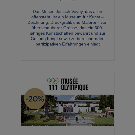
Das Musée Jenisch Vevey, das allen
offensteht, ist ein Museum für Kunst –
Zeichnung, Druckgrafik und Malerei – von
überschaubarer Grösse, das ein 600-
jähriges Kunstschaffen bewahrt und zur
Geltung bringt sowie zu bereichernden
partizipativen Erfahrungen einlädt