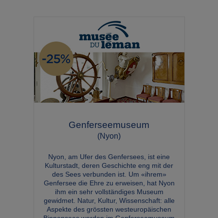
Genferseemuseum
(Nyon)
Nyon, am Ufer des Genfersees, ist eine
Kulturstadt, deren Geschichte eng mit der
des Sees verbunden ist. Um «ihrem»
Genfersee die Ehre zu erweisen, hat Nyon
ihm ein sehr vollständiges Museum
gewidmet. Natur, Kultur, Wissenschaft: alle
Aspekte des grössten westeuropäischen