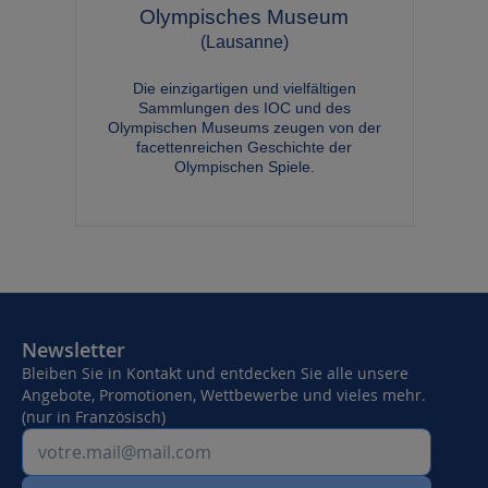
Olympisches Museum
(Lausanne)
Die einzigartigen und vielfältigen
Sammlungen des IOC und des
Olympischen Museums zeugen von der
facettenreichen Geschichte der
Olympischen Spiele.
Newsletter
Bleiben Sie in Kontakt und entdecken Sie alle unsere
Angebote, Promotionen, Wettbewerbe und vieles mehr.
(nur in Französisch)