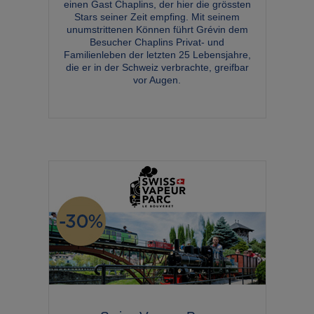
einen Gast Chaplins, der hier die grössten
Stars seiner Zeit empfing. Mit seinem
unumstrittenen Können führt Grévin dem
Besucher Chaplins Privat- und
Familienleben der letzten 25 Lebensjahre,
die er in der Schweiz verbrachte, greifbar
vor Augen.