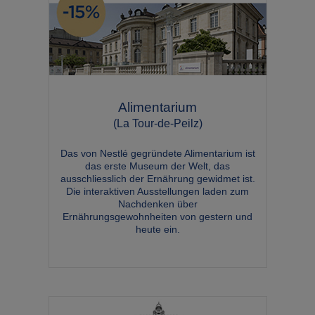
Alimentarium
(La Tour-de-Peilz)
Das von Nestlé gegründete Alimentarium ist
das erste Museum der Welt, das
ausschliesslich der Ernährung gewidmet ist.
Die interaktiven Ausstellungen laden zum
Nachdenken über
Ernährungsgewohnheiten von gestern und
heute ein.