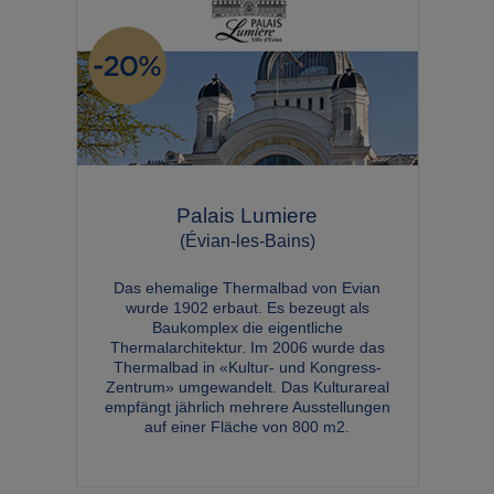
Palais Lumiere
(Évian-les-Bains)
Das ehemalige Thermalbad von Evian
wurde 1902 erbaut. Es bezeugt als
Baukomplex die eigentliche
Thermalarchitektur. Im 2006 wurde das
Thermalbad in «Kultur- und Kongress-
Zentrum» umgewandelt. Das Kulturareal
empfängt jährlich mehrere Ausstellungen
auf einer Fläche von 800 m2.