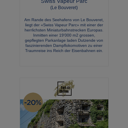
Swiss Vapeur Parc
(Le Bouveret)
Am Rande des Seehafens von Le Bouveret,
liegt der «Swiss Vapeur Parc» mit einer der
herrlichsten Miniaturbahnstrecken Europas.
Inmitten einer 19'000 m2 grossen,
gepflegten Parkanlage laden Dutzende von
faszinierenden Dampflokomotiven zu einer
Traumreise ins Reich der Eisenbahnen ein.