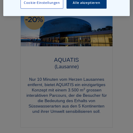
Cookie-Einstellungen
Alle akzeptieren
AQUATIS
(Lausanne)
Nur 10 Minuten vom Herzen Lausannes
entfernt, bietet AQUATIS ein einzigartiges
2
Konzept mit einem 3.500 m
grossen
interaktiven Parcours, der die Besucher für
die Bedeutung des Erhalts von
Süsswasserarten aus den 5 Kontinenten
und ihrer Umwelt sensibilisieren soll.