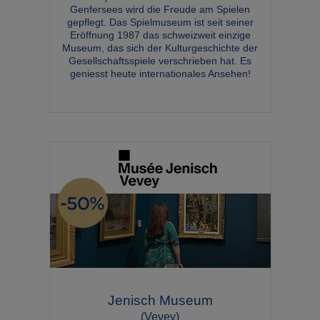
Genfersees wird die Freude am Spielen
gepflegt. Das Spielmuseum ist seit seiner
Eröffnung 1987 das schweizweit einzige
Museum, das sich der Kulturgeschichte der
Gesellschaftsspiele verschrieben hat. Es
geniesst heute internationales Ansehen!
Jenisch Museum
(Vevey)