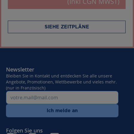
(Inkl CGN MWST)
SIEHE ZEITPLÄNE
Newsletter
Bleiben Sie in Kontakt und entdecken Sie alle unsere
Angebote, Promotionen, Wettbewerbe und vieles mehr.
(nur in Französisch)
Ich melde an
Folgen Sie uns