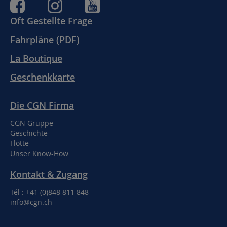
Oft Gestellte Frage
Fahrpläne (PDF)
La Boutique
Geschenkkarte
Die CGN Firma
CGN Gruppe
Geschichte
Flotte
Unser Know-How
Kontakt & Zugang
Tél : +41 (0)848 811 848
info@cgn.ch