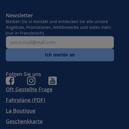
Newsletter
Bleiben Sie in Kontakt und entdecken Sie alle unsere
Angebote, Promotionen, Wettbewerbe und vieles mehr.
(nur in Französisch)
Ich melde an
Folgen Sie uns
Oft Gestellte Frage
Fahrpläne (PDF)
La Boutique
Geschenkkarte