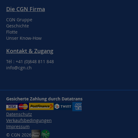
Die CGN Firma
CGN Gruppe
Geschichte
Flotte
Unser Know-How
Kontakt & Zugang
Tél : +41 (0)848 811 848
info@cgn.ch
Gesicherte Zahlung durch Datatrans
Datenschutz
Verkaufsbedingungen
Impressum
© CGN 2026