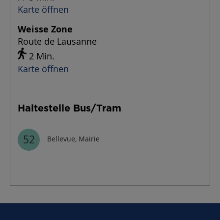
Karte öffnen
Weisse Zone
Route de Lausanne
2 Min.
Karte öffnen
Haltestelle Bus/Tram
52
Bellevue, Mairie