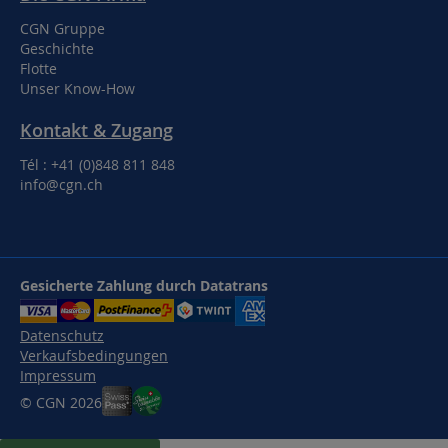
CGN Gruppe
Geschichte
Flotte
Unser Know-How
Kontakt & Zugang
Tél : +41 (0)848 811 848
info@cgn.ch
Gesicherte Zahlung durch Datatrans
Datenschutz
Verkaufsbedingungen
Impressum
© CGN 2026