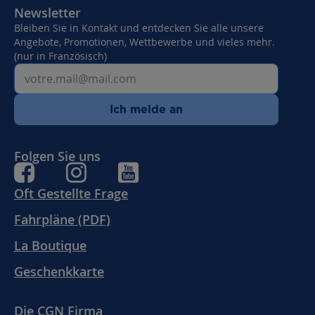
Newsletter
Bleiben Sie in Kontakt und entdecken Sie alle unsere
Angebote, Promotionen, Wettbewerbe und vieles mehr.
(nur in Französisch)
Ich melde an
Folgen Sie uns
Oft Gestellte Frage
Fahrpläne (PDF)
La Boutique
Geschenkkarte
Die CGN Firma