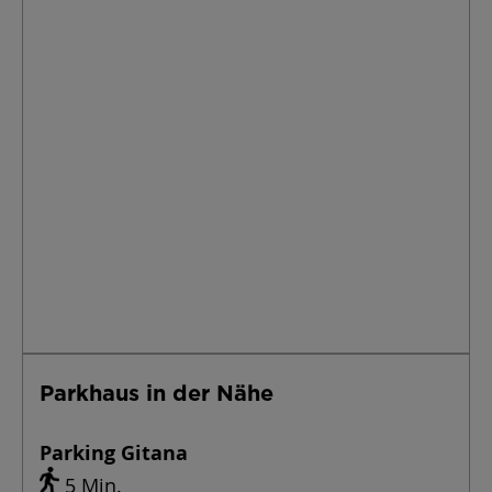
Parkhaus in der Nähe
Parking Gitana
5 Min.