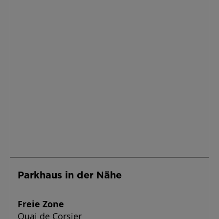
Parkhaus in der Nähe
Freie Zone
Quai de Corsier