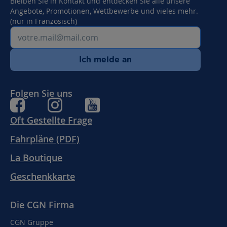
Bleiben Sie in Kontakt und entdecken Sie alle unsere
Angebote, Promotionen, Wettbewerbe und vieles mehr.
(nur in Französisch)
Ich melde an
Folgen Sie uns
Oft Gestellte Frage
Fahrpläne (PDF)
La Boutique
Geschenkkarte
Die CGN Firma
CGN Gruppe