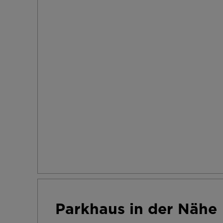
Parkhaus in der Nähe