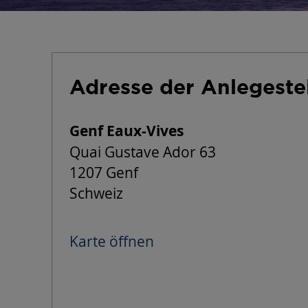
Adresse der Anlegeste
Genf Eaux-Vives
Quai Gustave Ador 63
1207 Genf
Schweiz
Karte öffnen