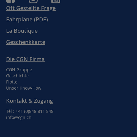
Oft Gestellte Frage
Fahrpläne (PDF)
La Boutique
Geschenkkarte
Die CGN Firma
CGN Gruppe
Geschichte
Flotte
Unser Know-How
Kontakt & Zugang
Tél : +41 (0)848 811 848
info@cgn.ch