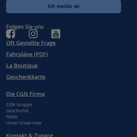
Ich melde an
Folgen Sie uns
Oft Gestellte Frage
Fahrpläne (PDF)
La Boutique
Geschenkkarte
Die CGN Firma
CGN Gruppe
Geschichte
Flotte
Unser Know-How
Kontakt & Zugang