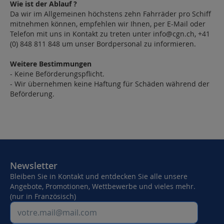
Wie ist der Ablauf ?
Da wir im Allgemeinen höchstens zehn Fahrräder pro Schiff
mitnehmen können, empfehlen wir Ihnen, per E-Mail oder
Telefon mit uns in Kontakt zu treten unter
info@cgn.ch
, +41
(0) 848 811 848 um unser Bordpersonal zu informieren.
Weitere Bestimmungen
- Keine Beförderungspflicht.
- Wir übernehmen keine Haftung für Schäden während der
Beförderung.
Newsletter
Bleiben Sie in Kontakt und entdecken Sie alle unsere
Angebote, Promotionen, Wettbewerbe und vieles mehr.
(nur in Französisch)