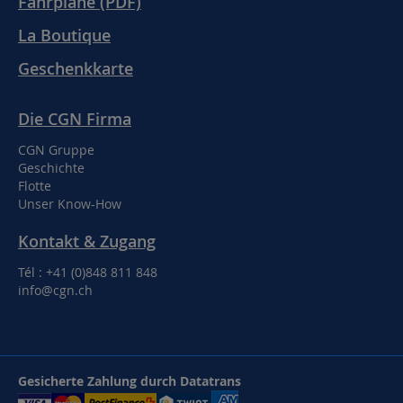
Fahrpläne (PDF)
La Boutique
Geschenkkarte
Die CGN Firma
CGN Gruppe
Geschichte
Flotte
Unser Know-How
Kontakt & Zugang
Tél : +41 (0)848 811 848
info@cgn.ch
Gesicherte Zahlung durch Datatrans