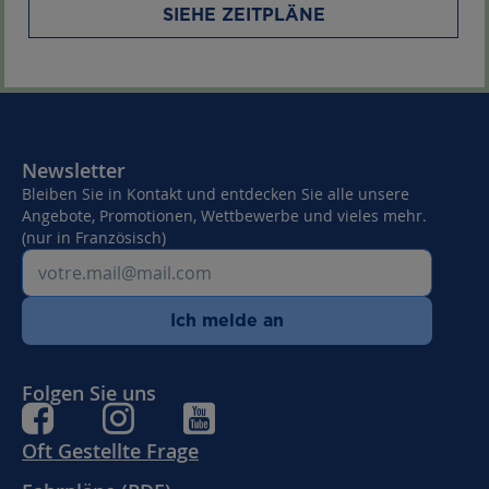
SIEHE ZEITPLÄNE
Newsletter
Bleiben Sie in Kontakt und entdecken Sie alle unsere
Angebote, Promotionen, Wettbewerbe und vieles mehr.
(nur in Französisch)
Ich melde an
Folgen Sie uns
Oft Gestellte Frage