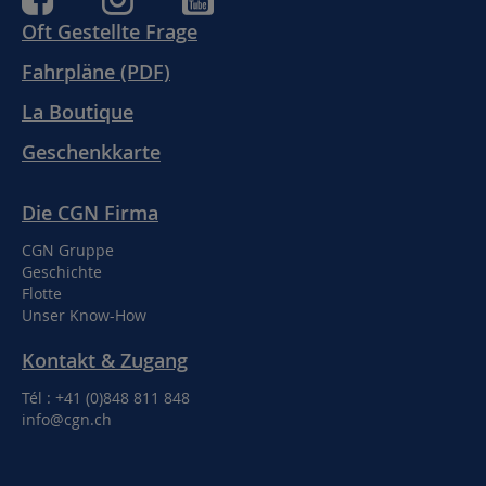
Oft Gestellte Frage
Fahrpläne (PDF)
La Boutique
Geschenkkarte
Die CGN Firma
CGN Gruppe
Geschichte
Flotte
Unser Know-How
Kontakt & Zugang
Tél : +41 (0)848 811 848
info@cgn.ch