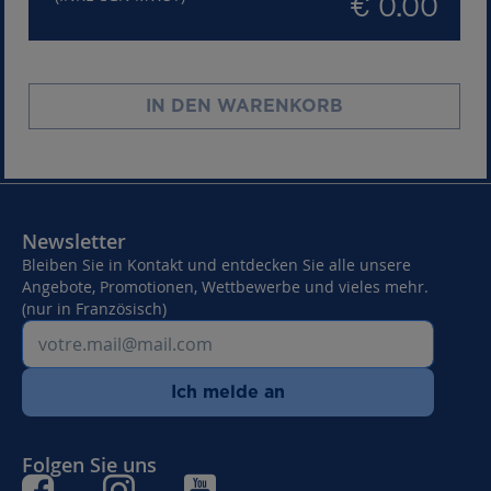
€ 0.00
IN DEN WARENKORB
Newsletter
Bleiben Sie in Kontakt und entdecken Sie alle unsere
Angebote, Promotionen, Wettbewerbe und vieles mehr.
(nur in Französisch)
Ich melde an
Folgen Sie uns