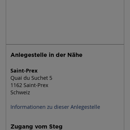
Anlegestelle in der Nähe
Saint-Prex
Quai du Suchet 5
1162 Saint-Prex
Schweiz
Informationen zu dieser Anlegestelle
Zugang vom Steg