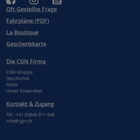
Oft Gestellte Frage
Fahrpläne (PDF)
La Boutique
Geschenkkarte
Die CGN Firma
CGN Gruppe
Geschichte
Flotte
Unser Know-How
Kontakt & Zugang
Tél : +41 (0)848 811 848
info@cgn.ch