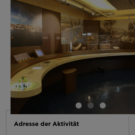
Adresse der Aktivität