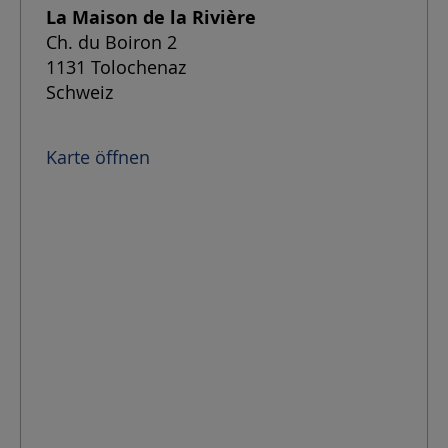
La Maison de la Rivière
Ch. du Boiron 2
1131
Tolochenaz
Schweiz
Karte öffnen