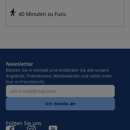
40 Minuten zu Fuss.
Newsletter
Bleiben Sie in Kontakt und entdecken Sie alle unsere
Angebote, Promotionen, Wettbewerbe und vieles mehr.
(nur in Französisch)
Ich melde an
Folgen Sie uns