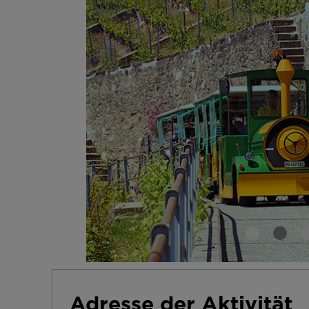
Adresse der Aktivität