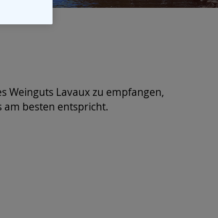
 des Weinguts Lavaux zu empfangen,
 am besten entspricht.