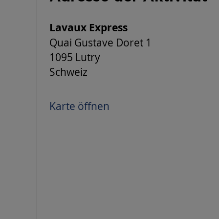
Lavaux Express
Quai Gustave Doret 1
1095 Lutry
Schweiz
Karte öffnen