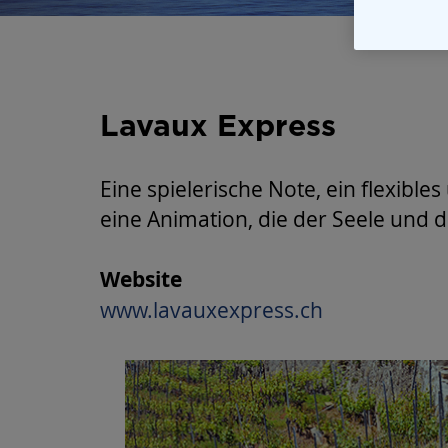
Lavaux Express
Eine spielerische Note, ein flexib
eine Animation, die der Seele und 
Website
www.lavauxexpress.ch