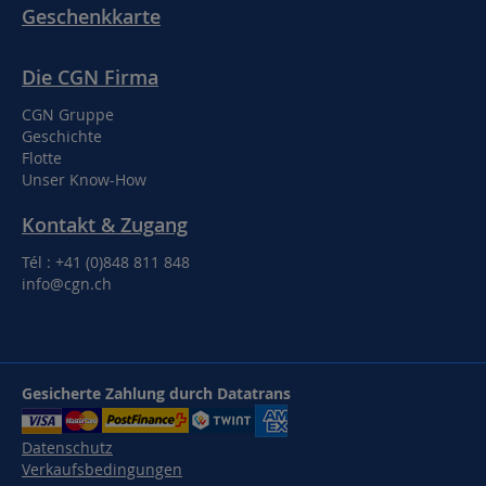
Geschenkkarte
Die CGN Firma
CGN Gruppe
Geschichte
Flotte
Unser Know-How
Kontakt & Zugang
Tél : +41 (0)848 811 848
info@cgn.ch
Gesicherte Zahlung durch Datatrans
Datenschutz
Verkaufsbedingungen