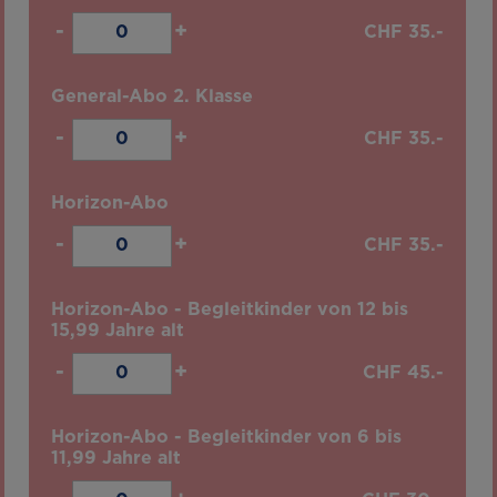
-
+
CHF
35.-
General-Abo 2. Klasse
-
+
CHF
35.-
Horizon-Abo
-
+
CHF
35.-
Horizon-Abo - Begleitkinder von 12 bis
15,99 Jahre alt
-
+
CHF
45.-
Horizon-Abo - Begleitkinder von 6 bis
11,99 Jahre alt