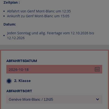
Zeitplan :
Abfahrt von Genf Mont-Blanc um 12:35
Ankunft zu Genf Mont-Blanc um 15:05
Datum:
Jeden Sonntag und allg. Feiertage vom 12.10.2026 bis
12.12.2026
ABFAHRTSDATUM
2. Klasse
ABFAHRTSORT
Genève Mont-Blanc / 12h35