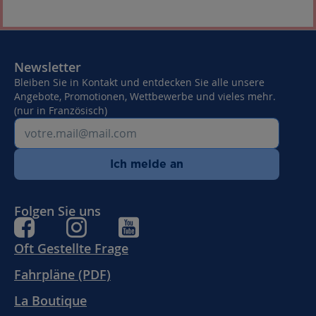
Newsletter
Bleiben Sie in Kontakt und entdecken Sie alle unsere
Angebote, Promotionen, Wettbewerbe und vieles mehr.
(nur in Französisch)
Ich melde an
Folgen Sie uns
Oft Gestellte Frage
Fahrpläne (PDF)
La Boutique