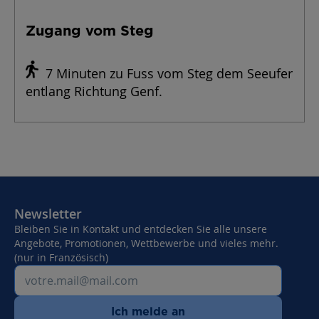
Zugang vom Steg
7 Minuten zu Fuss vom Steg dem Seeufer
entlang Richtung Genf.
Newsletter
Bleiben Sie in Kontakt und entdecken Sie alle unsere
Angebote, Promotionen, Wettbewerbe und vieles mehr.
(nur in Französisch)
Ich melde an