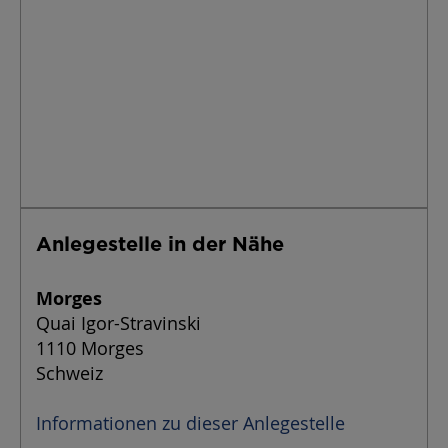
Anlegestelle in der Nähe
Morges
Quai Igor-Stravinski
1110 Morges
Schweiz
Informationen zu dieser Anlegestelle