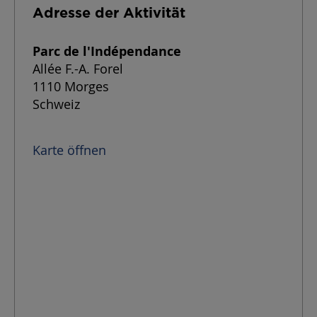
Adresse der Aktivität
Parc de l'Indépendance
Allée F.-A. Forel
1110 Morges
Schweiz
Karte öffnen