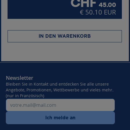
CHF
45.00
€ 50.10 EUR
IN DEN WARENKORB
Newsletter
Bleiben Sie in Kontakt und entdecken Sie alle unsere
Angebote, Promotionen, Wettbewerbe und vieles mehr.
(nur in Französisch)
Ich melde an