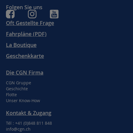
Folgen Sie uns
Oft Gestellte Frage
Fahrpläne (PDF)
La Boutique
Geschenkkarte
Die CGN Firma
CGN Gruppe
Geschichte
Flotte
Unser Know-How
Kontakt & Zugang
Tél : +41 (0)848 811 848
info@cgn.ch