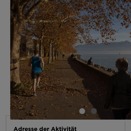
Adresse der Aktivität