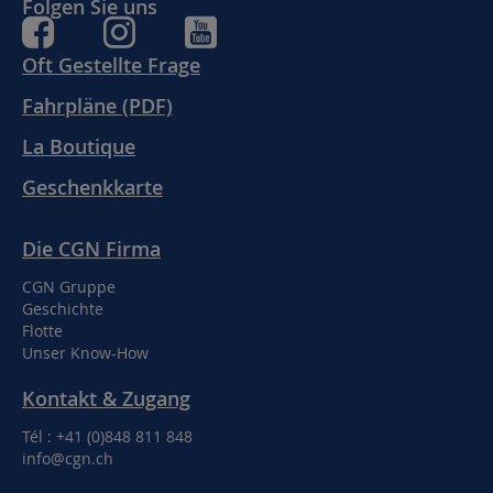
Folgen Sie uns
Oft Gestellte Frage
Fahrpläne (PDF)
La Boutique
Geschenkkarte
Die CGN Firma
CGN Gruppe
Geschichte
Flotte
Unser Know-How
Kontakt & Zugang
Tél : +41 (0)848 811 848
info@cgn.ch