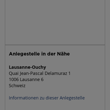
Anlegestelle in der Nähe
Lausanne-Ouchy
Quai Jean-Pascal Delamuraz 1
1006 Lausanne 6
Schweiz
Informationen zu dieser Anlegestelle