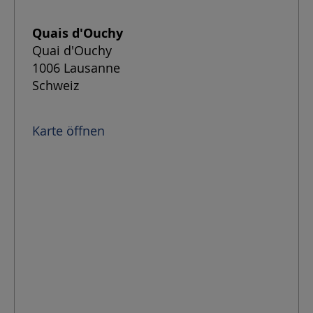
Quais d'Ouchy
Quai d'Ouchy
1006 Lausanne
Schweiz
Karte öffnen