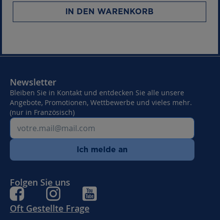
IN DEN WARENKORB
Newsletter
Bleiben Sie in Kontakt und entdecken Sie alle unsere
Angebote, Promotionen, Wettbewerbe und vieles mehr.
(nur in Französisch)
Ich melde an
Folgen Sie uns
Oft Gestellte Frage