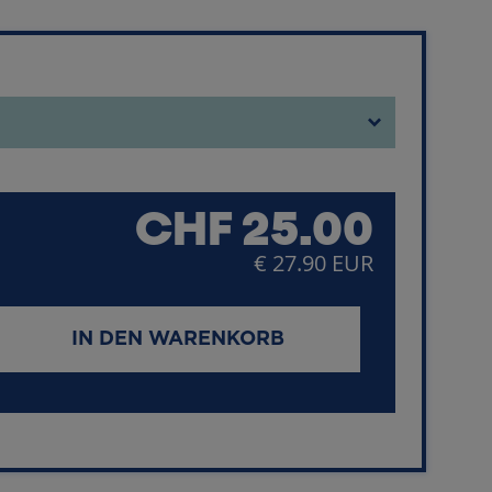
CHF
25.00
€ 27.90 EUR
IN DEN WARENKORB