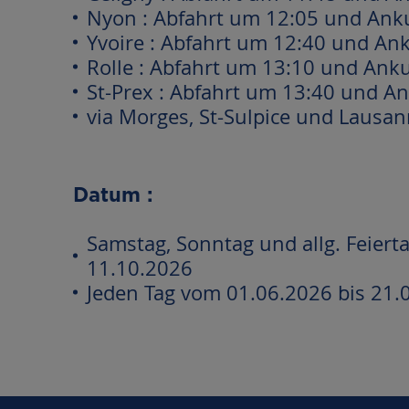
Nyon : Abfahrt um 12:05 und Ank
Yvoire : Abfahrt um 12:40 und An
Rolle : Abfahrt um 13:10 und Ank
St-Prex : Abfahrt um 13:40 und A
via Morges, St-Sulpice und Lausa
Datum :
Samstag, Sonntag und allg. Feiert
11.10.2026
Jeden Tag vom 01.06.2026 bis 21.