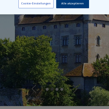
Cookie-Einstellungen
Alle akzeptieren