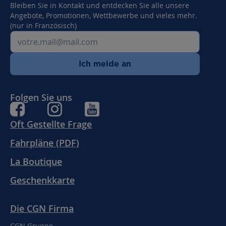
Bleiben Sie in Kontakt und entdecken Sie alle unsere
Angebote, Promotionen, Wettbewerbe und vieles mehr.
(nur in Französisch)
Ich melde an
Folgen Sie uns
Oft Gestellte Frage
Fahrpläne (PDF)
La Boutique
Geschenkkarte
Die CGN Firma
CGN Gruppe