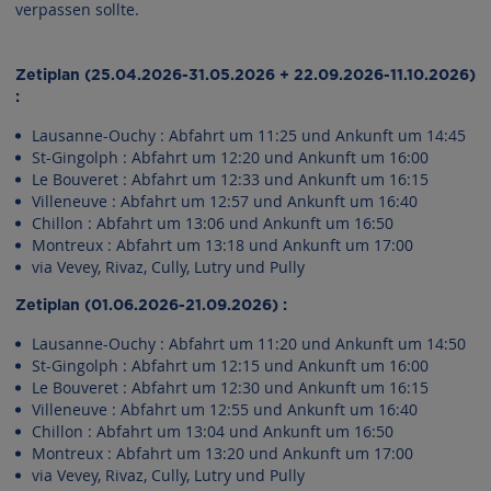
verpassen sollte.
Zetiplan (25.04.2026-31.05.2026 + 22.09.2026-11.10.2026)
:
Lausanne-Ouchy : Abfahrt um 11:25 und Ankunft um 14:45
St-Gingolph : Abfahrt um 12:20 und Ankunft um 16:00
Le Bouveret : Abfahrt um 12:33 und Ankunft um 16:15
Villeneuve : Abfahrt um 12:57 und Ankunft um 16:40
Chillon : Abfahrt um 13:06 und Ankunft um 16:50
Montreux : Abfahrt um 13:18 und Ankunft um 17:00
via Vevey, Rivaz, Cully, Lutry und Pully
Zetiplan (01.06.2026-21.09.2026) :
Lausanne-Ouchy : Abfahrt um 11:20 und Ankunft um 14:50
St-Gingolph : Abfahrt um 12:15 und Ankunft um 16:00
Le Bouveret : Abfahrt um 12:30 und Ankunft um 16:15
Villeneuve : Abfahrt um 12:55 und Ankunft um 16:40
Chillon : Abfahrt um 13:04 und Ankunft um 16:50
Montreux : Abfahrt um 13:20 und Ankunft um 17:00
via Vevey, Rivaz, Cully, Lutry und Pully