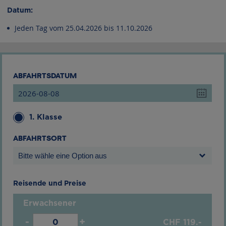
Datum:
Jeden Tag vom 25.04.2026 bis 11.10.2026
ABFAHRTSDATUM
1. Klasse
ABFAHRTSORT
Bitte wähle eine Option aus
Reisende und Preise
Erwachsener
-
+
CHF
119.-