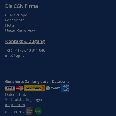
Die CGN Firma
CGN Gruppe
Geschichte
Flotte
Unser Know-How
Kontakt & Zugang
Tél : +41 (0)848 811 848
info@cgn.ch
Gesicherte Zahlung durch Datatrans
Datenschutz
Verkaufsbedingungen
Impressum
© CGN 2026