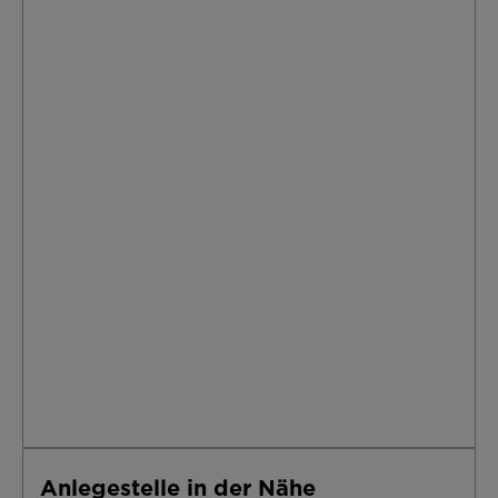
Anlegestelle in der Nähe