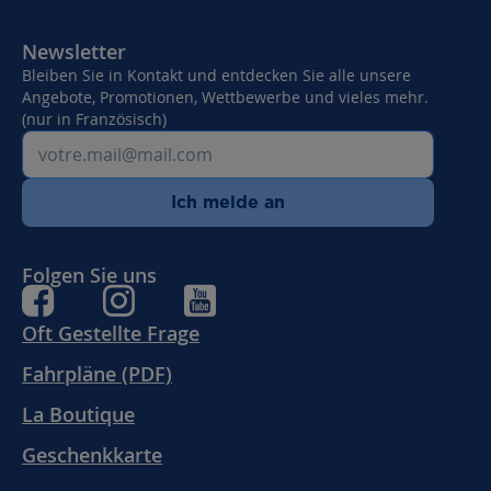
Newsletter
Bleiben Sie in Kontakt und entdecken Sie alle unsere
Angebote, Promotionen, Wettbewerbe und vieles mehr.
(nur in Französisch)
Ich melde an
Folgen Sie uns
Oft Gestellte Frage
Fahrpläne (PDF)
La Boutique
Geschenkkarte