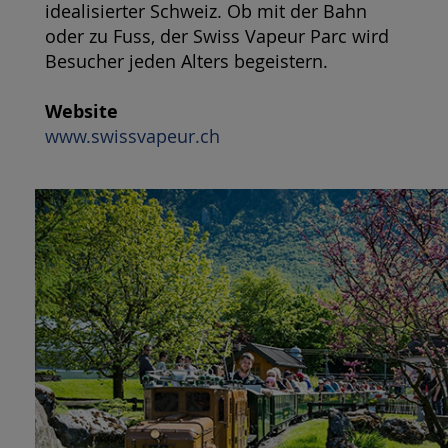
idealisierter Schweiz. Ob mit der Bahn
oder zu Fuss, der Swiss Vapeur Parc wird
Besucher jeden Alters begeistern.
Website
www.swissvapeur.ch