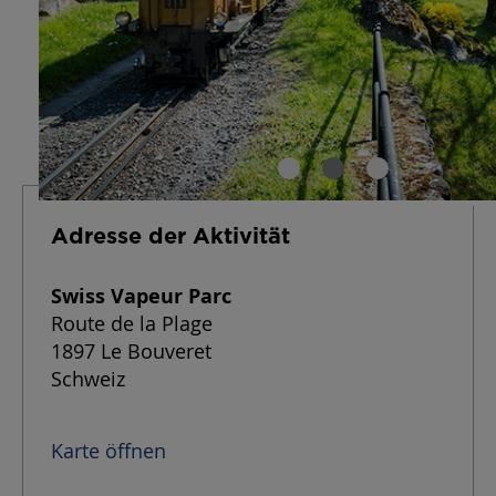
Adresse der Aktivität
Swiss Vapeur Parc
Route de la Plage
1897 Le Bouveret
Schweiz
Karte öffnen