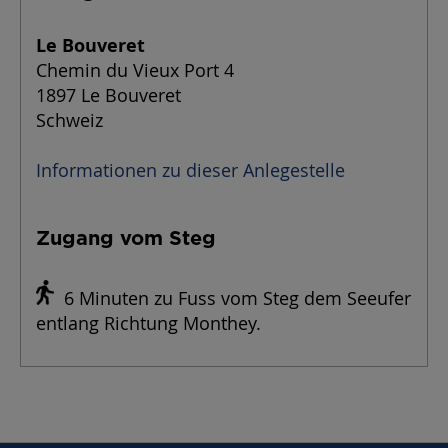
Le Bouveret
Chemin du Vieux Port 4
1897 Le Bouveret
Schweiz
Informationen zu dieser Anlegestelle
Zugang vom Steg
6 Minuten zu Fuss vom Steg dem Seeufer
entlang Richtung Monthey.