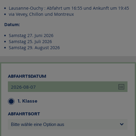
Lausanne-Ouchy : Abfahrt um 16:55 und Ankunft um 19:45
via Vevey, Chillon und Montreux
Datum:
Samstag 27. Juni 2026
Samstag 25. Juli 2026
Samstag 29. August 2026
ABFAHRTSDATUM
1. Klasse
ABFAHRTSORT
Bitte wähle eine Option aus