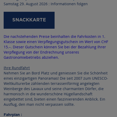
Samstag 29. August 2026 : Informationen folgen
SNACKKARTE
Die nachstehenden Preise beinhalten die Fahrkosten in 1.
Klasse sowie einen Verpflegungsgutschein im Wert von CHF
15.–. Dieser Gutschein können Sie bei der Bezahlung Ihrer
Verpflegung von der Endrechnung unseres
Gastronomiebetriebs abziehen.
Ihre Rundfahrt
Nehmen Sie an Bord Platz und geniessen Sie die Schönheit
eines einzigartigen Panoramas! Die seit 2007 zum UNESCO-
Weltkulturerbe zählenden terrassenförmig angelegten
Weinberge des Lavaux und seine charmanten Dörfer, die
harmonisch in die wunderschöne Hügellandschaft
eingebettet sind, bieten einen faszinierenden Anblick. Ein
Ausflug, den man nicht verpassen sollte.
Fahrplan :