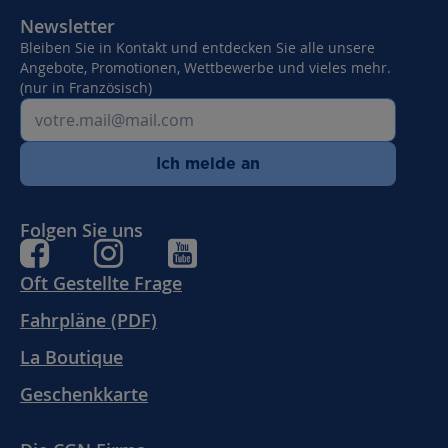
Newsletter
Bleiben Sie in Kontakt und entdecken Sie alle unsere
Angebote, Promotionen, Wettbewerbe und vieles mehr.
(nur in Französisch)
Ich melde an
Folgen Sie uns
Oft Gestellte Frage
Fahrpläne (PDF)
La Boutique
Geschenkkarte