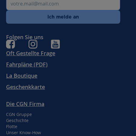
Ich melde an
Folgen Sie uns
Oft Gestellte Frage
Fahrpläne (PDF)
La Boutique
Geschenkkarte
Die CGN Firma
CGN Gruppe
Geschichte
Flotte
Unser Know-How