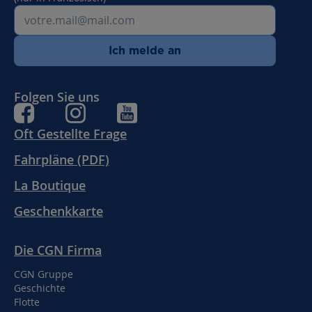
Ich melde an
Folgen Sie uns
Oft Gestellte Frage
Fahrpläne (PDF)
La Boutique
Geschenkkarte
Die CGN Firma
CGN Gruppe
Geschichte
Flotte