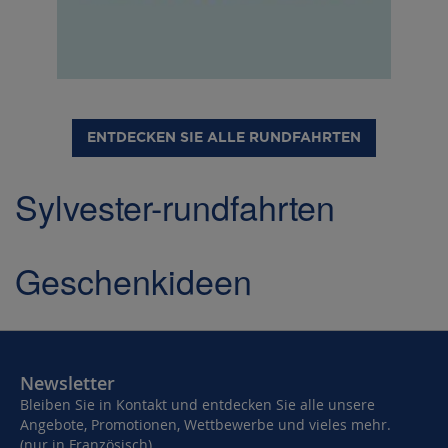
ENTDECKEN SIE ALLE RUNDFAHRTEN
Sylvester-rundfahrten
Geschenkideen
Newsletter
Bleiben Sie in Kontakt und entdecken Sie alle unsere
Angebote, Promotionen, Wettbewerbe und vieles mehr.
(nur in Französisch)