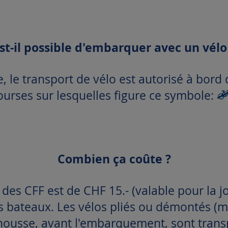
st-il possible d'embarquer avec un vélo
, le transport de vélo est autorisé à bord
ourses sur lesquelles figure ce symbole:
Combien ça coûte ?
" des CFF est de CHF 15.- (valable pour la 
 bateaux. Les vélos pliés ou démontés (max
ousse, avant l'embarquement, sont trans