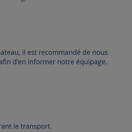
ateau, il est recommandé de nous
afin d'en informer notre équipage.
ant le transport.