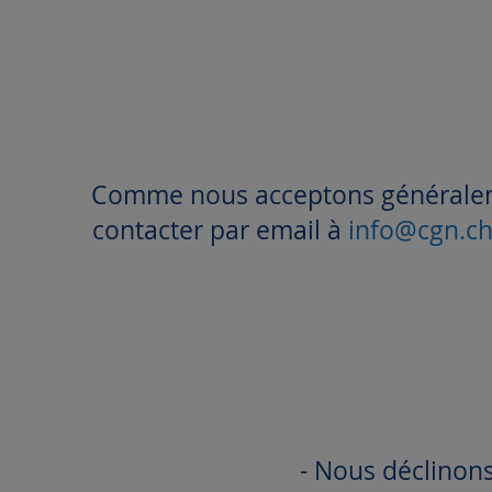
Comme nous acceptons généraleme
contacter par email à
info@cgn.c
- Nous déclinons