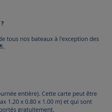
 ?
 de tous nos bateaux à l'exception des
.
journée entière). Cette carte peut être
 1.20 x 0.80 x 1.00 m) et qui sont
portés gratuitement.