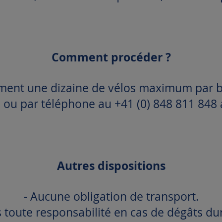
Comment procéder ?
nt une dizaine de vélos maximum par b
h
ou par téléphone au +41 (0) 848 811 848 
Autres dispositions
- Aucune obligation de transport.
 toute responsabilité en cas de dégâts dur