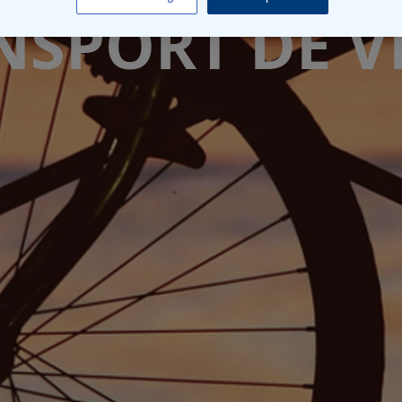
NSPORT DE V