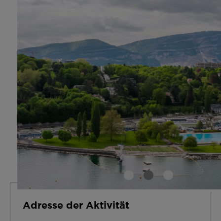
Adresse der Aktivität