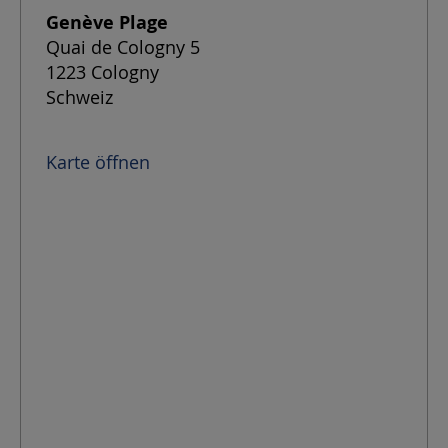
Genève Plage
Quai de Cologny 5
1223 Cologny
Schweiz
Karte öffnen