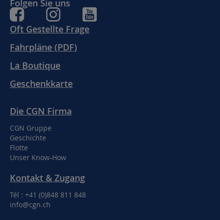
Folgen Sie uns
Oft Gestellte Frage
Fahrpläne (PDF)
La Boutique
Geschenkkarte
Die CGN Firma
CGN Gruppe
Geschichte
Flotte
Unser Know-How
Kontakt & Zugang
Tél : +41 (0)848 811 848
info@cgn.ch