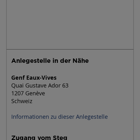
Anlegestelle in der Nähe
Genf Eaux-Vives
Quai Gustave Ador 63
1207 Genève
Schweiz
Informationen zu dieser Anlegestelle
Zugang vom Steg