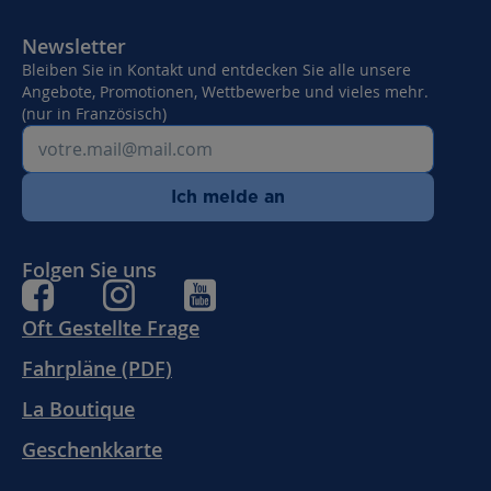
Newsletter
Bleiben Sie in Kontakt und entdecken Sie alle unsere
Angebote, Promotionen, Wettbewerbe und vieles mehr.
(nur in Französisch)
Ich melde an
Folgen Sie uns
Oft Gestellte Frage
Fahrpläne (PDF)
La Boutique
Geschenkkarte