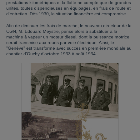
prestations kilométriques et la flotte ne compte que de grandes
unités, toutes dispendieuses en équipages, en frais de route et
d'entretien. Dès 1930, la situation financière est compromise.
Afin de diminuer les frais de marche, le nouveau directeur de la
CGN, M. Edouard Meystre, pense alors à substituer à la
machine à vapeur un moteur diesel, dont la puissance motrice
serait transmise aux roues par voie électrique. Ainsi, le
"Genève" est transformé avec succès en première mondiale au
chantier d'Ouchy d'octobre 1933 à août 1934.