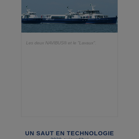
Les deux NAVIBUS® et le "Lavaux".
UN SAUT EN TECHNOLOGIE