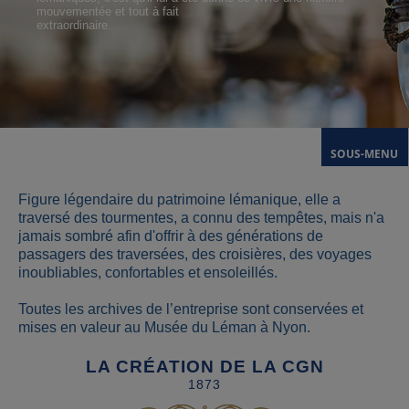
mouvementée et tout à fait
extraordinaire.
SOUS-MENU
Figure légendaire du patrimoine lémanique, elle a
traversé des tourmentes, a connu des tempêtes, mais n'a
jamais sombré afin d'offrir à des générations de
passagers des traversées, des croisières, des voyages
inoubliables, confortables et ensoleillés.
Toutes les archives de l’entreprise sont conservées et
mises en valeur au Musée du Léman à Nyon.
LA CRÉATION DE LA CGN
1873