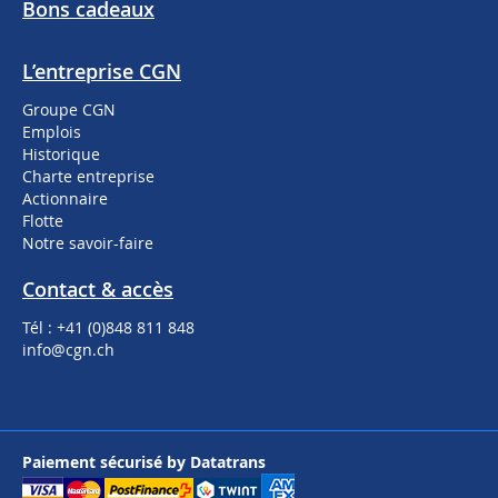
Bons cadeaux
L’entreprise CGN
Groupe CGN
Emplois
Historique
Charte entreprise
Actionnaire
Flotte
Notre savoir-faire
Contact & accès
Tél : +41 (0)848 811 848
info@cgn.ch
Paiement sécurisé by Datatrans