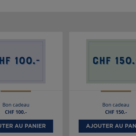
Bon cadeau
Bon cadeau
CHF
100.-
CHF
150.-
TER AU PANIER
AJOUTER AU PAN