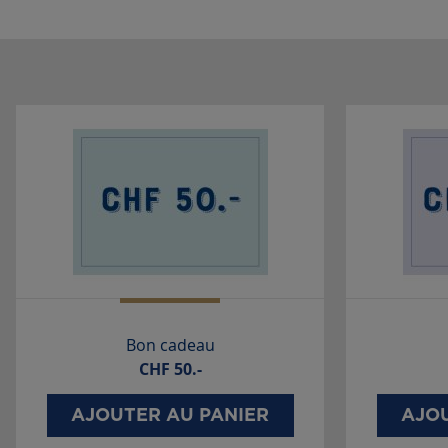
Bon cadeau
CHF
50.-
AJOUTER AU PANIER
AJOU