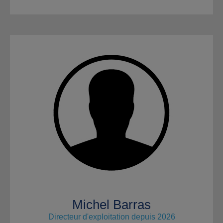
Michel Barras
Directeur d'exploitation depuis 2026