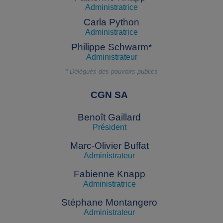
Administratrice
Carla Python
Administratrice
Philippe Schwarm*
Administrateur
* Délégués des pouvoirs publics
CGN SA
Benoît Gaillard
Président
Marc-Olivier Buffat
Administrateur
Fabienne Knapp
Administratrice
Stéphane Montangero
Administrateur