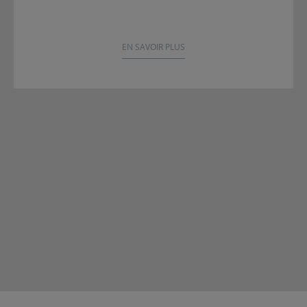
EN SAVOIR PLUS