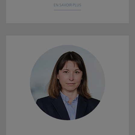
EN SAVOIR PLUS