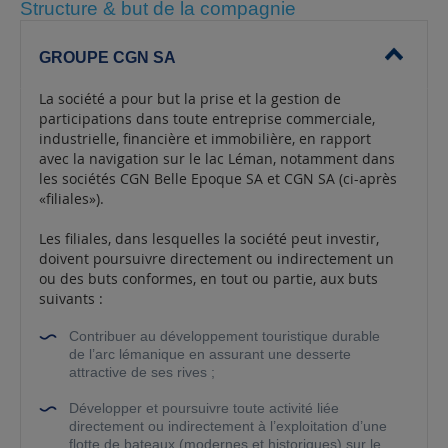
Structure & but de la compagnie
GROUPE CGN SA
La société a pour but la prise et la gestion de
participations dans toute entreprise commerciale,
industrielle, financière et immobilière, en rapport
avec la navigation sur le lac Léman, notamment dans
les sociétés CGN Belle Epoque SA et CGN SA (ci-après
«filiales»).
Les filiales, dans lesquelles la société peut investir,
doivent poursuivre directement ou indirectement un
ou des buts conformes, en tout ou partie, aux buts
suivants :
Contribuer au développement touristique durable
de l’arc lémanique en assurant une desserte
attractive de ses rives ;
Développer et poursuivre toute activité liée
directement ou indirectement à l’exploitation d’une
flotte de bateaux (modernes et historiques) sur le