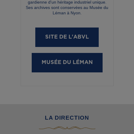
gardienne d'un héritage industriel unique.
Ses archives sont conservées au Musée du
Léman à Nyon
.
SITE DE L'ABVL
MUSÉE DU LÉMAN
LA DIRECTION