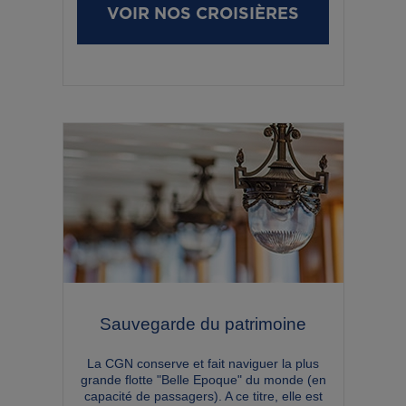
VOIR NOS CROISIÈRES
Sauvegarde du patrimoine
La CGN conserve et fait naviguer la plus
grande flotte "Belle Epoque" du monde (en
capacité de passagers). A ce titre, elle est