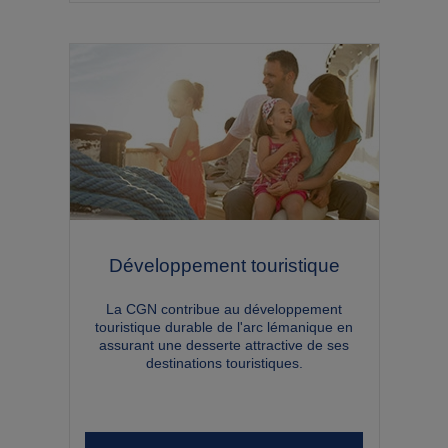
Développement touristique
La CGN contribue au développement
touristique durable de l'arc lémanique en
assurant une desserte attractive de ses
destinations touristiques.