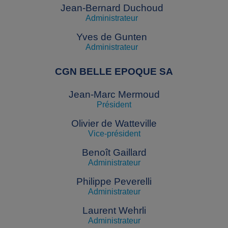
Jean-Bernard Duchoud
Administrateur
Yves de Gunten
Administrateur
CGN BELLE EPOQUE SA
Jean-Marc Mermoud
Président
Olivier de Watteville
Vice-président
Benoît Gaillard
Administrateur
Philippe Peverelli
Administrateur
Laurent Wehrli
Administrateur