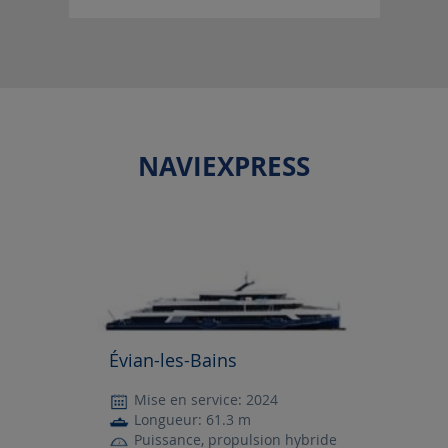
NAVIEXPRESS
Évian-les-Bains
Mise en service: 2024
Longueur: 61.3 m
Puissance, propulsion hybride