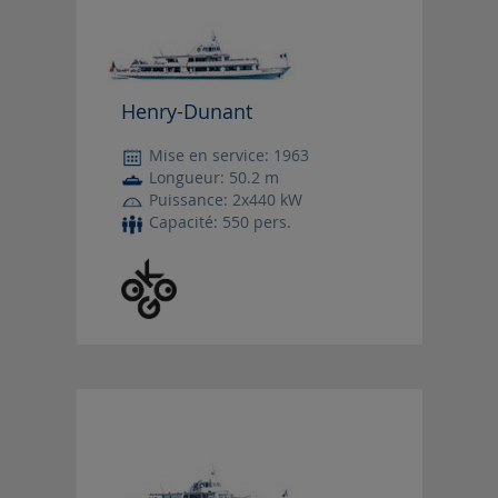
Henry-Dunant
Mise en service: 1963
Longueur: 50.2 m
Puissance: 2x440 kW
Capacité: 550 pers.