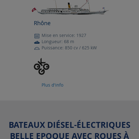
Rhône
Mise en service: 1927
Longueur: 68 m
Puissance: 850 cv / 625 kW
Plus d'info
BATEAUX DIÉSEL-ÉLECTRIQUES
BELLE EPOQUE AVEC ROUES À