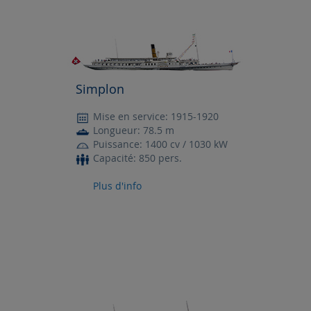
Simplon
Mise en service: 1915-1920
Longueur: 78.5 m
Puissance: 1400 cv / 1030 kW
Capacité: 850 pers.
Plus d'info