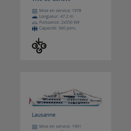
Mise en service: 1978
Longueur: 47.2 m
Puissance: 2x550 kW
Capacité: 560 pers.
Lausanne
Mise en service: 1991