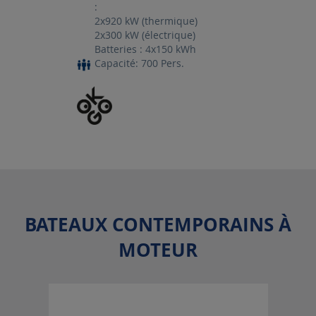
:
2x920 kW (thermique)
2x300 kW (électrique)
Batteries : 4x150 kWh
Capacité: 700 Pers.
BATEAUX CONTEMPORAINS À
MOTEUR