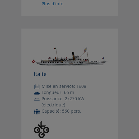
Plus d'info
Italie
Mise en service: 1908
Longueur: 66 m
Puissance: 2x270 kW
(électrique)
Capacité: 560 pers.