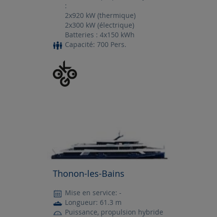
:
2x920 kW (thermique)
2x300 kW (électrique)
Batteries : 4x150 kWh
Capacité: 700 Pers.
Thonon-les-Bains
Mise en service: -
Longueur: 61.3 m
Puissance, propulsion hybride