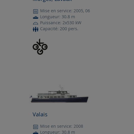
Mise en service: 2005, 06
Longueur: 30.8 m
Puissance: 2x530 kW
Capacité: 200 pers.
Valais
Mise en service: 2008
Longueur: 30.8 m