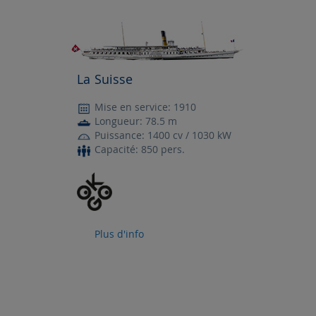
La Suisse
Mise en service: 1910
Longueur: 78.5 m
Puissance: 1400 cv / 1030 kW
Capacité: 850 pers.
Plus d'info