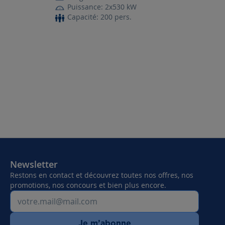
Puissance: 2x530 kW
Capacité: 200 pers.
Newsletter
Restons en contact et découvrez toutes nos offres, nos
promotions, nos concours et bien plus encore.
Je m’abonne