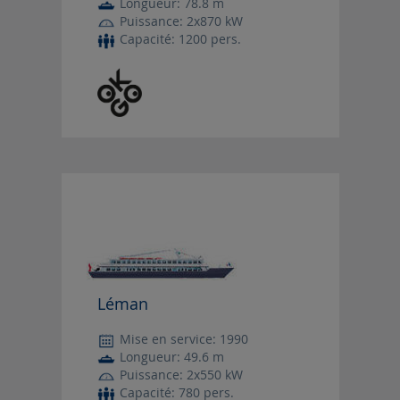
Longueur: 78.8 m
Puissance: 2x870 kW
Capacité: 1200 pers.
Léman
Mise en service: 1990
Longueur: 49.6 m
Puissance: 2x550 kW
Capacité: 780 pers.