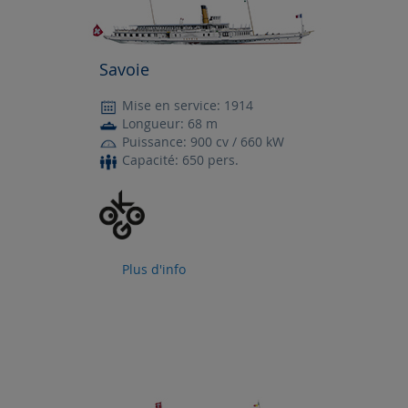
Savoie
Mise en service: 1914
Longueur: 68 m
Puissance: 900 cv / 660 kW
Capacité: 650 pers.
Plus d'info