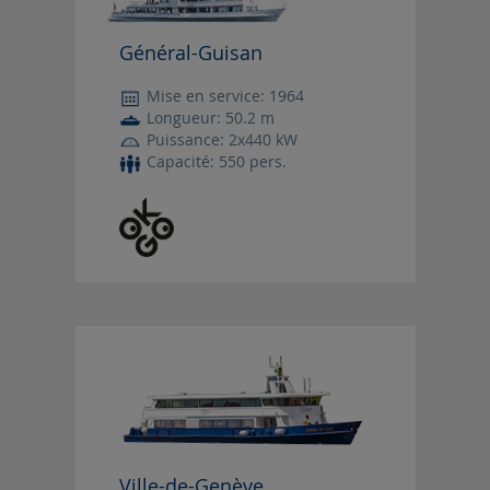
Général-Guisan
Mise en service: 1964
Longueur: 50.2 m
Puissance: 2x440 kW
Capacité: 550 pers.
Ville-de-Genève