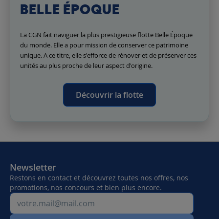
BELLE ÉPOQUE
La CGN fait naviguer la plus prestigieuse flotte Belle Époque
du monde. Elle a pour mission de conserver ce patrimoine
unique. A ce titre, elle s'efforce de rénover et de préserver ces
unités au plus proche de leur aspect d'origine.
Découvrir la flotte
Newsletter
Restons en contact et découvrez toutes nos offres, nos
promotions, nos concours et bien plus encore.