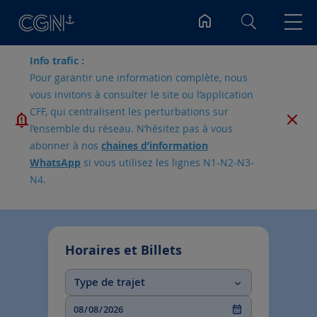
Rechercher
Info trafic :
Pour garantir une information complète, nous
vous invitons à consulter le site ou l’application
CFF, qui centralisent les perturbations sur
l’ensemble du réseau. N’hésitez pas à vous
abonner à nos
chaines d’information
WhatsApp
si vous utilisez les lignes N1-N2-N3-
N4.
Horaires et Billets
Type de trajet