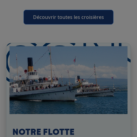
Découvrir toutes les croisières
NOTRE FLOTTE