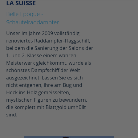
LA SUISSE
Belle Epoque -
Schaufelraddampfer
Unser im Jahre 2009 vollständig
renoviertes Raddampfer-Flaggschiff,
bei dem die Sanierung der Salons der
1. und 2. Klasse einem wahren
Meisterwerk gleichkommt, wurde als
schönstes Dampfschiff der Welt
ausgezeichnet! Lassen Sie es sich
nicht entgehen, ihre am Bug und
Heck ins Holz gemeisselten,
mystischen Figuren zu bewundern,
die komplett mit Blattgold umhüllt
sind.