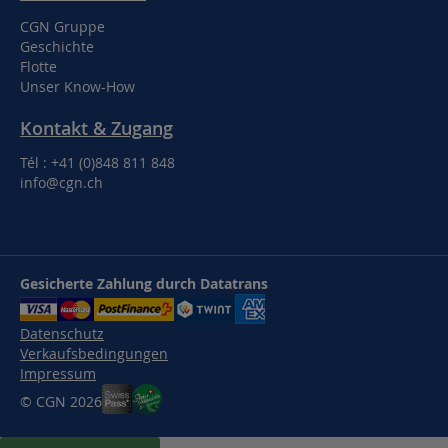
CGN Gruppe
Geschichte
Flotte
Unser Know-How
Kontakt & Zugang
Tél : +41 (0)848 811 848
info@cgn.ch
Gesicherte Zahlung durch Datatrans
Datenschutz
Verkaufsbedingungen
Impressum
© CGN 2026