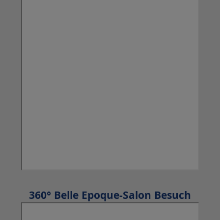
360° Belle Epoque-Salon Besuch