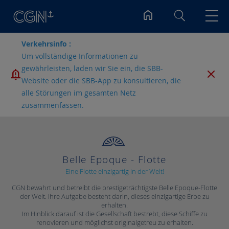
Suchen
Verkehrsinfo :
Um vollständige Informationen zu
gewährleisten, laden wir Sie ein, die SBB-
Website oder die SBB-App zu konsultieren, die
alle Störungen im gesamten Netz
zusammenfassen.
Belle Epoque - Flotte
Eine Flotte einzigartig in der Welt!
CGN bewahrt und betreibt die prestigeträchtigste Belle Epoque-Flotte
der Welt. Ihre Aufgabe besteht darin, dieses einzigartige Erbe zu
erhalten.
Im Hinblick darauf ist die Gesellschaft bestrebt, diese Schiffe zu
renovieren und möglichst originalgetreu zu erhalten.