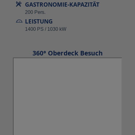
GASTRONOMIE-KAPAZITÄT
200 Pers.
LEISTUNG
1400 PS / 1030 kW
360° Oberdeck Besuch