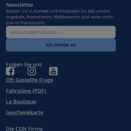
Newsletter
Bleiben Sie in Kontakt und entdecken Sie alle unsere
Angebote, Promotionen, Wettbewerbe und vieles mehr.
(nur in Französisch)
Ich melde an
Folgen Sie uns
Oft Gestellte Frage
Fahrpläne (PDF)
La Boutique
Geschenkkarte
Die CGN Firma