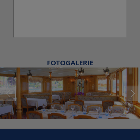
FOTOGALERIE