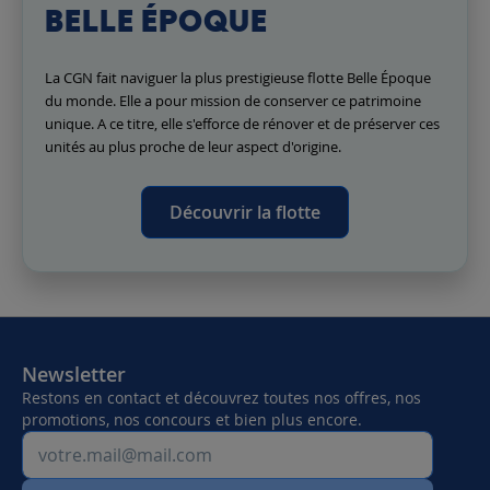
BELLE ÉPOQUE
La CGN fait naviguer la plus prestigieuse flotte Belle Époque
du monde. Elle a pour mission de conserver ce patrimoine
unique. A ce titre, elle s'efforce de rénover et de préserver ces
unités au plus proche de leur aspect d'origine.
Découvrir la flotte
Newsletter
Restons en contact et découvrez toutes nos offres, nos
promotions, nos concours et bien plus encore.