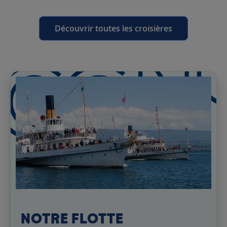
Découvrir toutes les croisières
NOTRE FLOTTE