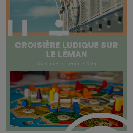
CROISIÈRE LUDIQUE SUR
LE LÉMAN
Du 4 au 6 septembre 2026