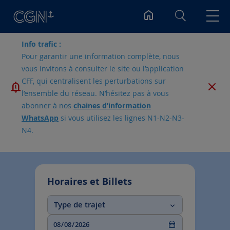
Rechercher
Info trafic :
Pour garantir une information complète, nous
vous invitons à consulter le site ou l’application
CFF, qui centralisent les perturbations sur
l’ensemble du réseau. N’hésitez pas à vous
abonner à nos
chaines d’information
WhatsApp
si vous utilisez les lignes N1-N2-N3-
N4.
Horaires et Billets
Type de trajet