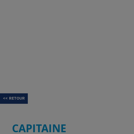
<< RETOUR
CAPITAINE