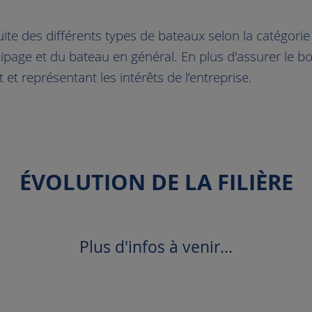
te des différents types de bateaux selon la catégorie d
quipage et du bateau en général. En plus d'assurer le b
 et représentant les intérêts de l’entreprise.
ÉVOLUTION DE LA FILIÈRE
Plus d'infos à venir...