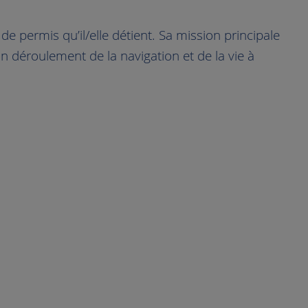
e permis qu’il/elle détient. Sa mission principale
on déroulement de la navigation et de la vie à