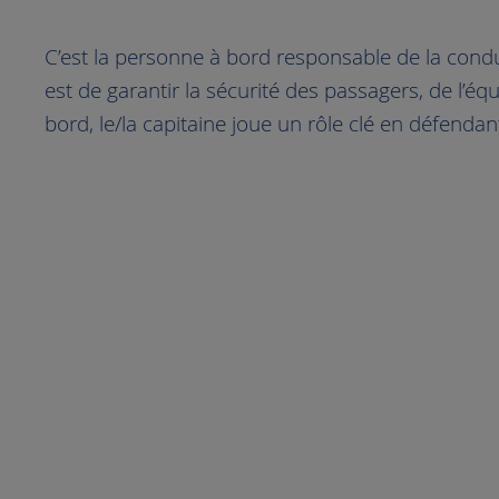
C’est la personne à bord responsable de la condui
est de garantir la sécurité des passagers, de l’é
bord, le/la capitaine joue un rôle clé en défendant