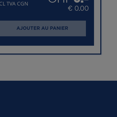
CL TVA CGN
€ 0.00
AJOUTER AU PANIER