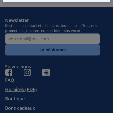
Newsletter
Restons en contact et découvrez toutes nos offres, nos
promotions, nos concours et bien plus encore.
Je m’abonne
Suivez-nous
FAQ
Horaires (PDF)
Boutique
Bons cadeaux