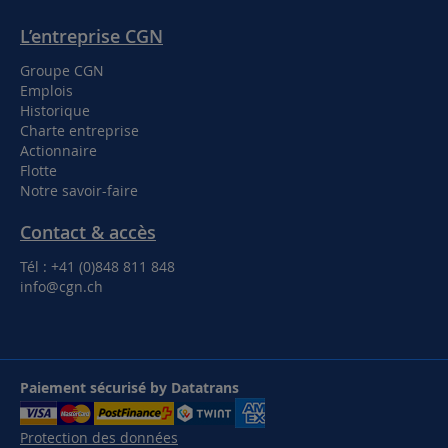
L’entreprise CGN
Groupe CGN
Emplois
Historique
Charte entreprise
Actionnaire
Flotte
Notre savoir-faire
Contact & accès
Tél : +41 (0)848 811 848
info@cgn.ch
Paiement sécurisé by Datatrans
Protection des données