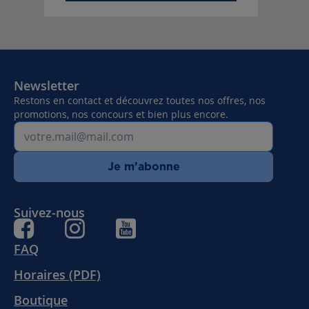
Newsletter
Restons en contact et découvrez toutes nos offres, nos
promotions, nos concours et bien plus encore.
Je m’abonne
Suivez-nous
FAQ
Horaires (PDF)
Boutique