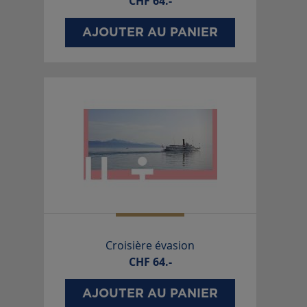
CHF
64.-
AJOUTER AU PANIER
Croisière évasion
CHF
64.-
AJOUTER AU PANIER