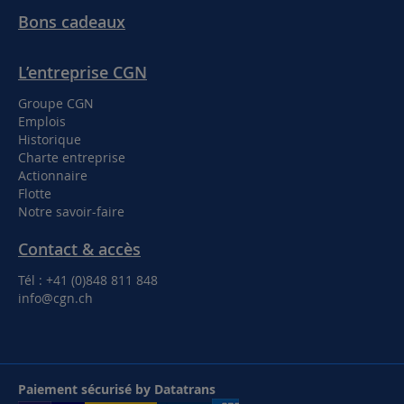
Bons cadeaux
L’entreprise CGN
Groupe CGN
Emplois
Historique
Charte entreprise
Actionnaire
Flotte
Notre savoir-faire
Contact & accès
Tél : +41 (0)848 811 848
info@cgn.ch
Paiement sécurisé by Datatrans