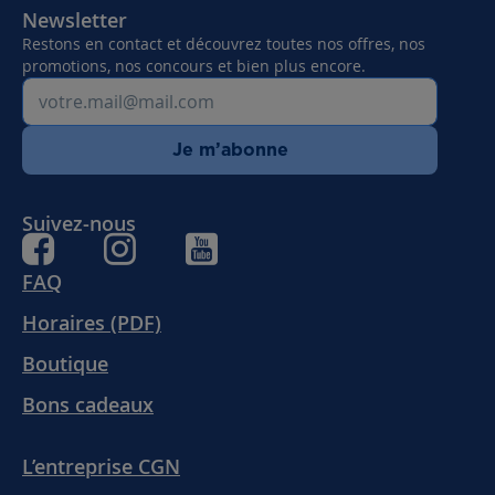
Newsletter
Restons en contact et découvrez toutes nos offres, nos
promotions, nos concours et bien plus encore.
Je m’abonne
Suivez-nous
FAQ
Horaires (PDF)
Boutique
Bons cadeaux
L’entreprise CGN