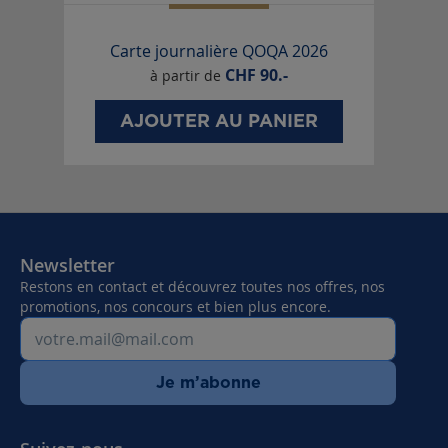
Carte journalière QOQA 2026
CHF
90.-
à partir de
AJOUTER AU PANIER
Newsletter
Restons en contact et découvrez toutes nos offres, nos
promotions, nos concours et bien plus encore.
Je m’abonne