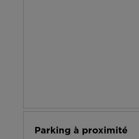
Parking à proximité