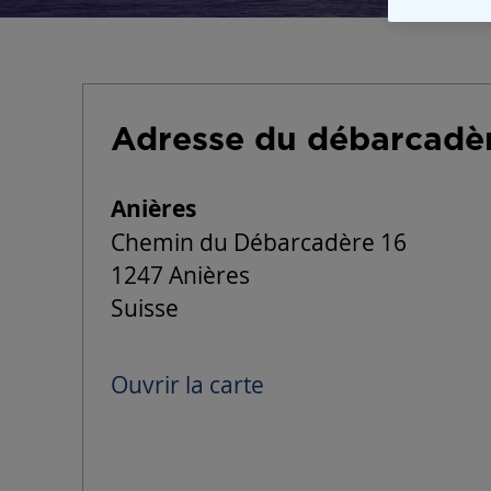
Adresse du débarcadè
Anières
Chemin du Débarcadère 16
1247 Anières
Suisse
Ouvrir la carte