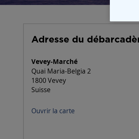
Adresse du débarcadè
Vevey-Marché
Quai Maria-Belgia 2
1800 Vevey
Suisse
Ouvrir la carte