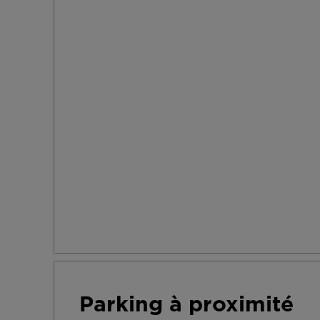
Parking à proximité