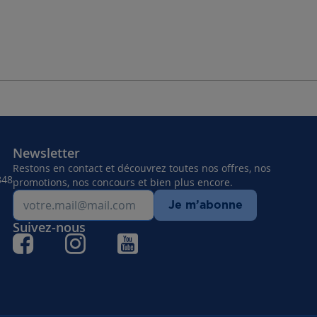
Newsletter
Restons en contact et découvrez toutes nos offres, nos
848
promotions, nos concours et bien plus encore.
Je m’abonne
Suivez-nous