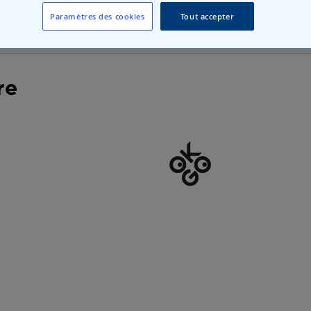
Paramètres des cookies
Tout accepter
re