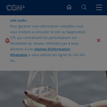
Rechercher
Info trafic :
Pour garantir une information complète, nous
vous invitons à consulter le site ou l’application
CFF, qui centralisent les perturbations sur
l’ensemble du réseau. N’hésitez pas à vous
abonner à nos
chaines d’information
WhatsApp
si vous utilisez les lignes N1-N2-N3-
N4.