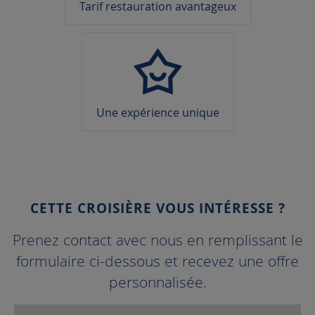
Tarif restauration avantageux
Une expérience unique
CETTE CROISIÈRE VOUS INTÉRESSE ?
Prenez contact avec nous en remplissant le
formulaire ci-dessous et recevez une offre
personnalisée.