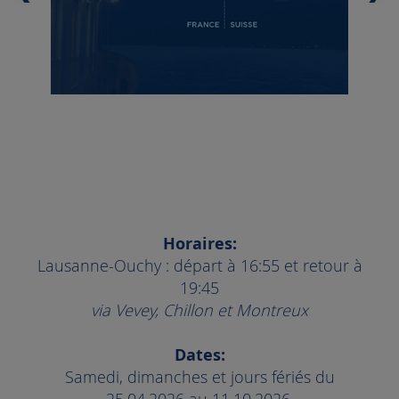
Horaires:
Lausanne-Ouchy : départ à 16:55 et retour à
19:45
via Vevey, Chillon et Montreux
Dates:
Samedi, dimanches et jours fériés du