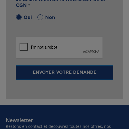
CGN
Oui
Non
ENVOYER VOTRE DEMANDE
Newsletter
Restons en contact et découvrez toutes nos offres, nos