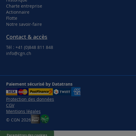
Charte entreprise
Actionnaire
Flotte
Notre savoir-faire
Contact & accès
Tél : +41 (0)848 811 848
info@cgn.ch
Paiement sécurisé by Datatrans
Protection des données
CGV
Mentions légales
© CGN 2026
Paramètres des cookies