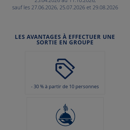
25.04.2026 au 11.10.2026,
sauf les 27.06.2026, 25.07.2026 et 29.08.2026
LES AVANTAGES À EFFECTUER UNE
SORTIE EN GROUPE
- 30 % à partir de 10 personnes