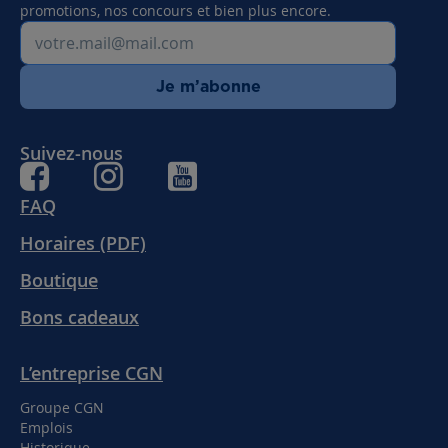
promotions, nos concours et bien plus encore.
Je m’abonne
Suivez-nous
FAQ
Horaires (PDF)
Boutique
Bons cadeaux
L’entreprise CGN
Groupe CGN
Emplois
Historique