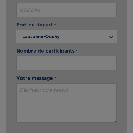
Port de départ
Lausanne-Ouchy
Nombre de participants
Votre message