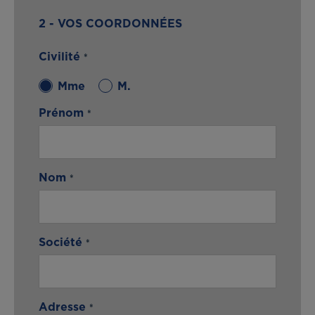
2 - VOS COORDONNÉES
Civilité
Mme
M.
Prénom
Nom
Société
Adresse