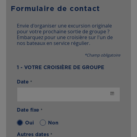
Formulaire de contact
Envie d'organiser une excursion originale
pour votre prochaine sortie de groupe ?
Embarquez pour une croisière sur l'un de
nos bateaux en service régulier.
*Champ obligatoire
1 - VOTRE CROISIÈRE DE GROUPE
Date
Sélectionn
date
Date fixe
Oui
Non
Autres dates