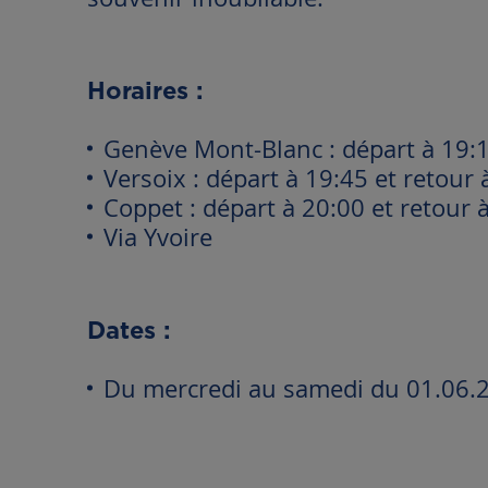
Horaires :
Genève Mont-Blanc : départ à 19:1
Versoix : départ à 19:45 et retour 
Coppet : départ à 20:00 et retour 
Via Yvoire
Dates :
Du mercredi au samedi du 01.06.