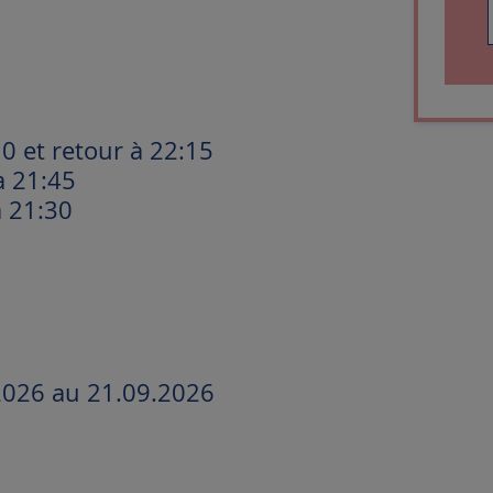
0 et retour à 22:15
à 21:45
à 21:30
2026 au 21.09.2026