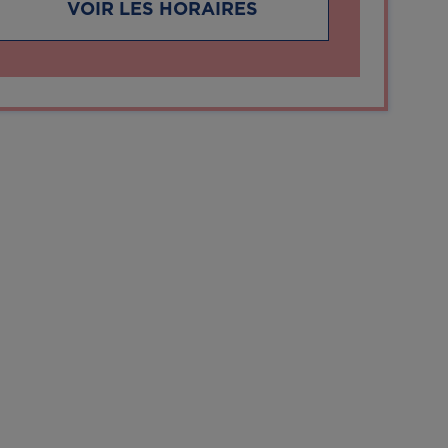
VOIR LES HORAIRES