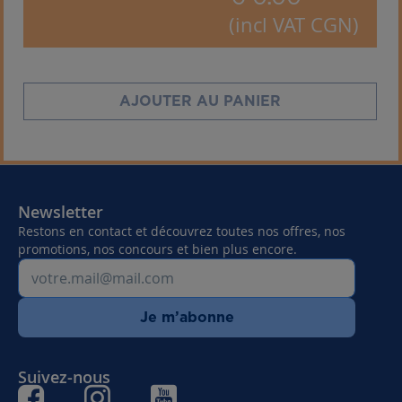
(incl VAT CGN)
AJOUTER AU PANIER
Newsletter
Restons en contact et découvrez toutes nos offres, nos
promotions, nos concours et bien plus encore.
Je m’abonne
Suivez-nous