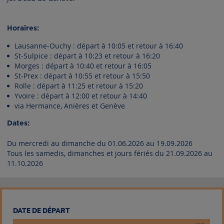
Horaires:
Lausanne-Ouchy : départ à 10:05 et retour à 16:40
St-Sulpice : départ à 10:23 et retour à 16:20
Morges : départ à 10:40 et retour à 16:05
St-Prex : départ à 10:55 et retour à 15:50
Rolle : départ à 11:25 et retour à 15:20
Yvoire : départ à 12:00 et retour à 14:40
via Hermance, Anières et Genève
Dates:
Du mercredi au dimanche du 01.06.2026 au 19.09.2026
Tous les samedis, dimanches et jours fériés du 21.09.2026 au
11.10.2026
DATE DE DÉPART