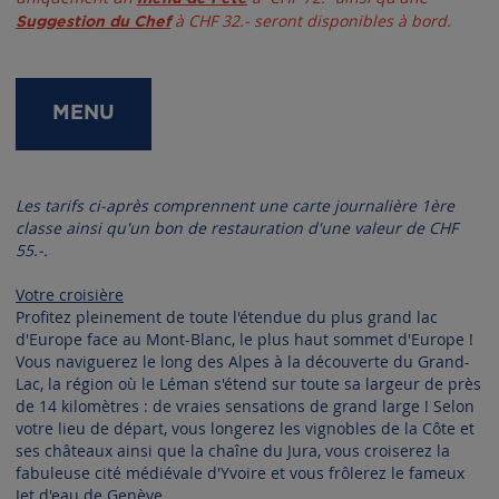
à CHF 32.- seront disponibles à bord.
Suggestion du Chef
MENU
Les tarifs ci-après comprennent une carte journalière 1ère
classe ainsi qu'un bon de restauration d'une valeur de CHF
55.-.
Votre croisière
Profitez pleinement de toute l'étendue du plus grand lac
d'Europe face au Mont-Blanc, le plus haut sommet d'Europe !
Vous naviguerez le long des Alpes à la découverte du Grand-
Lac, la région où le Léman s'étend sur toute sa largeur de près
de 14 kilomètres : de vraies sensations de grand large ! Selon
votre lieu de départ, vous longerez les vignobles de la Côte et
ses châteaux ainsi que la chaîne du Jura, vous croiserez la
fabuleuse cité médiévale d'Yvoire et vous frôlerez le fameux
Jet d'eau de Genève.