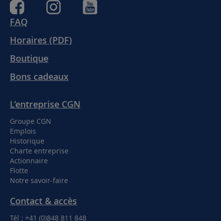
FAQ
Horaires (PDF)
Boutique
Bons cadeaux
L’entreprise CGN
Groupe CGN
Emplois
Historique
Charte entreprise
Actionnaire
Flotte
Notre savoir-faire
Contact & accès
Tél : +41 (0)848 811 848