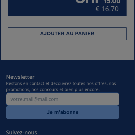
15.00
€ 16.70
AJOUTER AU PANIER
Newsletter
Restons en contact et découvrez toutes nos offres, nos
promotions, nos concours et bien plus encore.
Je m’abonne
Suivez-nous