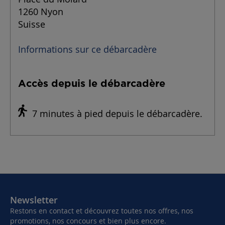
1260 Nyon
Suisse
Informations sur ce débarcadère
Accès depuis le débarcadère
7 minutes à pied depuis le débarcadère.
Newsletter
Restons en contact et découvrez toutes nos offres, nos
promotions, nos concours et bien plus encore.