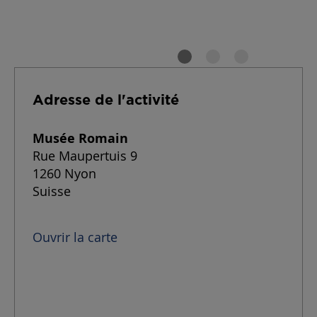
Adresse de l'activité
Musée Romain
Rue Maupertuis 9
1260 Nyon
Suisse
Ouvrir la carte