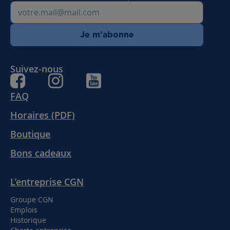
Je m’abonne
Suivez-nous
FAQ
Horaires (PDF)
Boutique
Bons cadeaux
L’entreprise CGN
Groupe CGN
Emplois
Historique