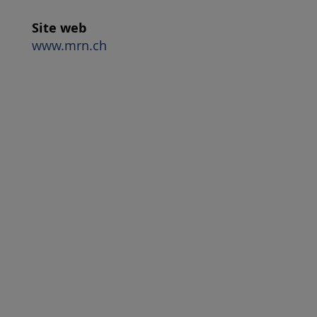
Site web
www.mrn.ch